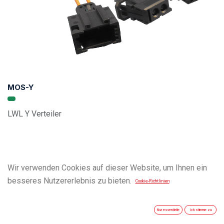
MOS-Y
LWL Y Verteiler
Wir verwenden Cookies auf dieser Website, um Ihnen ein
besseres Nutzererlebnis zu bieten.
Cookie-Richtlinien
Nur essentielle
Ich stimme zu