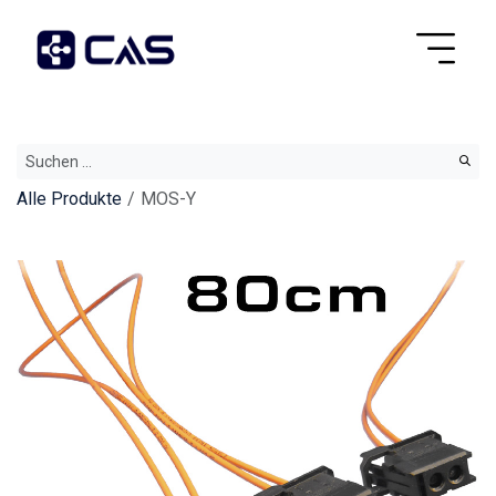
Alle Produkte
MOS-Y