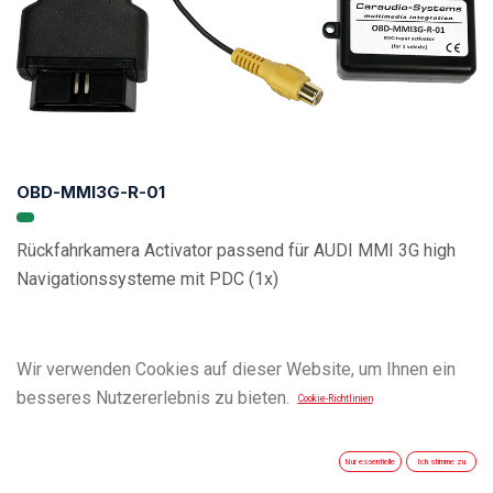
OBD-MMI3G-R-01
Rückfahrkamera Activator passend für AUDI MMI 3G high
Navigationssysteme mit PDC (1x)
Wir verwenden Cookies auf dieser Website, um Ihnen ein
besseres Nutzererlebnis zu bieten.
Cookie-Richtlinien
Nur essentielle
Ich stimme zu