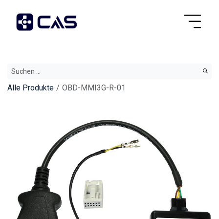
Alle Produkte
OBD-MMI3G-R-01