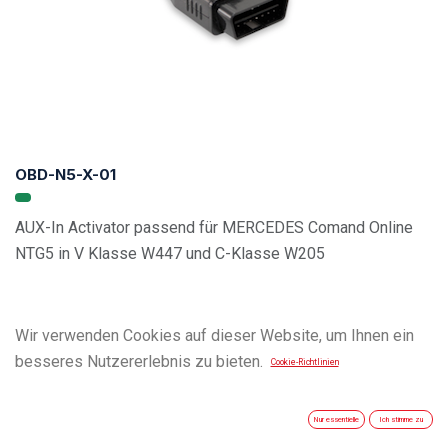
OBD-N5-X-01
AUX-In Activator passend für MERCEDES Comand Online
NTG5 in V Klasse W447 und C-Klasse W205
Wir verwenden Cookies auf dieser Website, um Ihnen ein
besseres Nutzererlebnis zu bieten.
Cookie-Richtlinien
Nur essentielle
Ich stimme zu