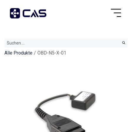
Alle Produkte
OBD-N5-X-01