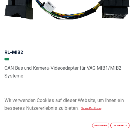
RL-MIB2
CAN Bus und Kamera-Videoadapter für VAG MIB1/MIB2
Systeme
Wir verwenden Cookies auf dieser Website, um Ihnen ein
besseres Nutzererlebnis zu bieten.
Cookie-Richtlinien
Nur essentielle
Ich stimme zu