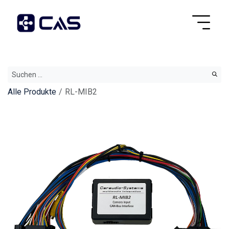
Alle Produkte
RL-MIB2