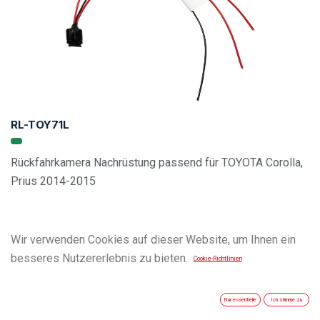
RL-TOY71L
Rückfahrkamera Nachrüstung passend für TOYOTA Corolla,
Prius 2014-2015
Wir verwenden Cookies auf dieser Website, um Ihnen ein
besseres Nutzererlebnis zu bieten.
Cookie-Richtlinien
Nur essentielle
Ich stimme zu