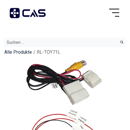
Alle Produkte
RL-TOY71L