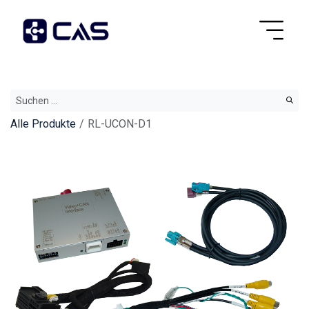
Alle Produkte
RL-UCON-D1