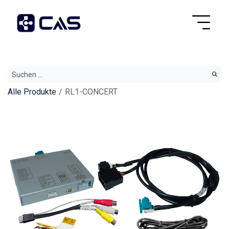
Alle Produkte
RL1-CONCERT