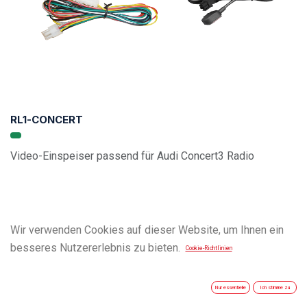
RL1-CONCERT
Video-Einspeiser passend für Audi Concert3 Radio
Wir verwenden Cookies auf dieser Website, um Ihnen ein
besseres Nutzererlebnis zu bieten.
Cookie-Richtlinien
Nur essentielle
Ich stimme zu