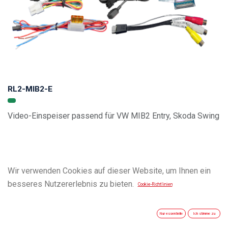
RL2-MIB2-E
Video-Einspeiser passend für VW MIB2 Entry, Skoda Swing
Wir verwenden Cookies auf dieser Website, um Ihnen ein
besseres Nutzererlebnis zu bieten.
Cookie-Richtlinien
Nur essentielle
Ich stimme zu