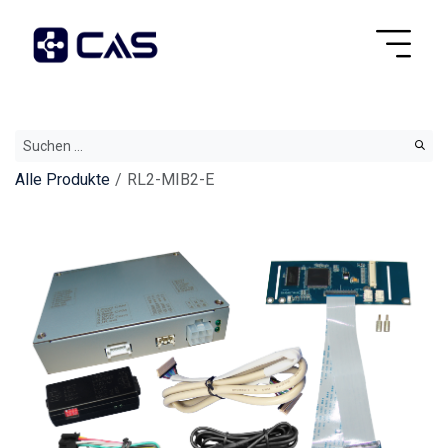
Alle Produkte
RL2-MIB2-E