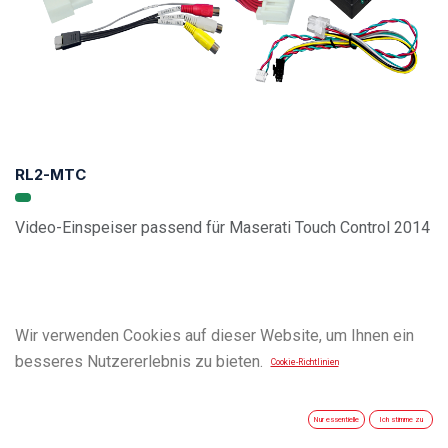
RL2-MTC
Video-Einspeiser passend für Maserati Touch Control 2014
Wir verwenden Cookies auf dieser Website, um Ihnen ein
besseres Nutzererlebnis zu bieten.
Cookie-Richtlinien
Nur essentielle
Ich stimme zu