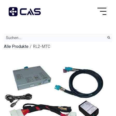
Alle Produkte
RL2-MTC