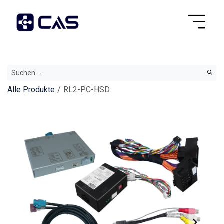
Alle Produkte
RL2-PC-HSD