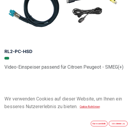
RL2-PC-HSD
Video-Einspeiser passend für Citroen Peugeot - SMEG(+)
Wir verwenden Cookies auf dieser Website, um Ihnen ein
besseres Nutzererlebnis zu bieten.
Cookie-Richtlinien
Nur essentielle
Ich stimme zu