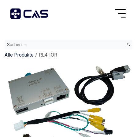
Alle Produkte
RL4-IOR