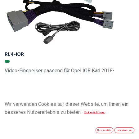
RL4-IOR
Video-Einspeiser passend für Opel IOR Karl 2018-
Wir verwenden Cookies auf dieser Website, um Ihnen ein
besseres Nutzererlebnis zu bieten.
Cookie-Richtlinien
Nur essentielle
Ich stimme zu