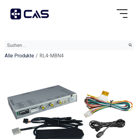
Alle Produkte
RL4-MBN4