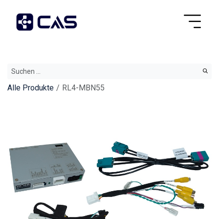
Alle Produkte
RL4-MBN55