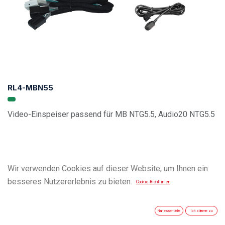
RL4-MBN55
Video-Einspeiser passend für MB NTG5.5, Audio20 NTG5.5
Wir verwenden Cookies auf dieser Website, um Ihnen ein
besseres Nutzererlebnis zu bieten.
Cookie-Richtlinien
Nur essentielle
Ich stimme zu