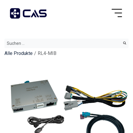
Alle Produkte
RL4-MIB