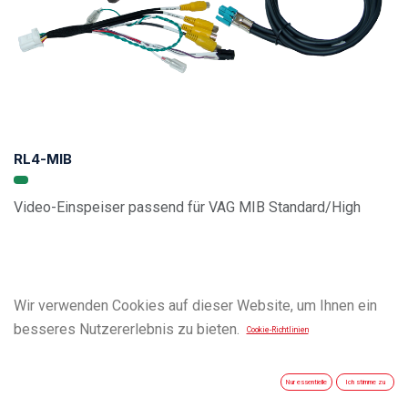
RL4-MIB
Video-Einspeiser passend für VAG MIB Standard/High
Wir verwenden Cookies auf dieser Website, um Ihnen ein
besseres Nutzererlebnis zu bieten.
Cookie-Richtlinien
Nur essentielle
Ich stimme zu