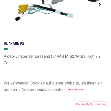
RL4-MIB92
Video-Einspeiser passend für VAG MIB2/MIB3 High 9.2
Zoll
Wir verwenden Cookies auf dieser Website, um Ihnen ein
besseres Nutzererlebnis zu bieten.
Cookie-Richtlinien
Nur essentielle
Ich stimme zu