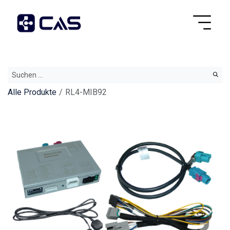
Alle Produkte
RL4-MIB92