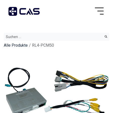
Alle Produkte
RL4-PCM50