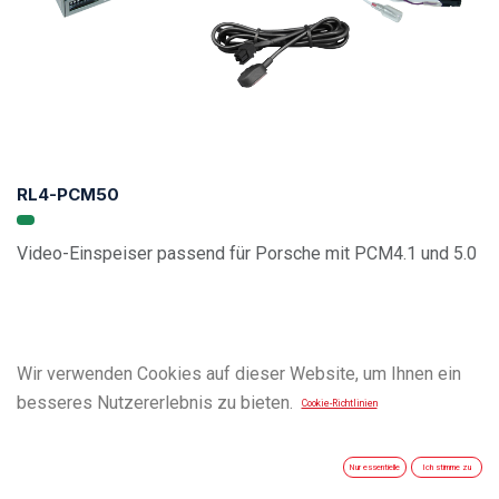
RL4-PCM50
Video-Einspeiser passend für Porsche mit PCM4.1 und 5.0
Wir verwenden Cookies auf dieser Website, um Ihnen ein
besseres Nutzererlebnis zu bieten.
Cookie-Richtlinien
Nur essentielle
Ich stimme zu