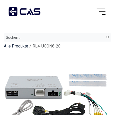
Alle Produkte
RL4-UCON8-20