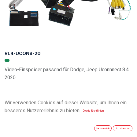
RL4-UCON8-20
Video-Einspeiser passend für Dodge, Jeep Uconnnect 8.4
2020
Wir verwenden Cookies auf dieser Website, um Ihnen ein
besseres Nutzererlebnis zu bieten.
Cookie-Richtlinien
Nur essentielle
Ich stimme zu