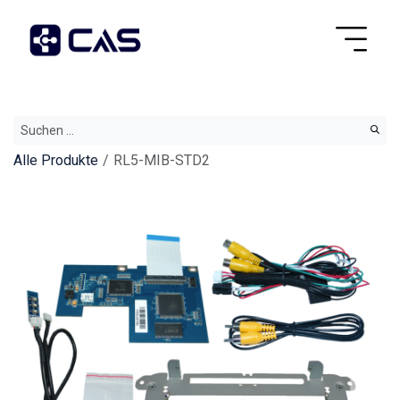
Alle Produkte
RL5-MIB-STD2