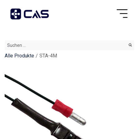
Alle Produkte
STA-4M