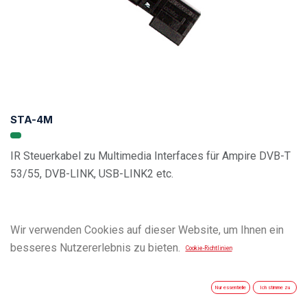
STA-4M
IR Steuerkabel zu Multimedia Interfaces für Ampire DVB-T
53/55, DVB-LINK, USB-LINK2 etc.
Wir verwenden Cookies auf dieser Website, um Ihnen ein
besseres Nutzererlebnis zu bieten.
Cookie-Richtlinien
Nur essentielle
Ich stimme zu