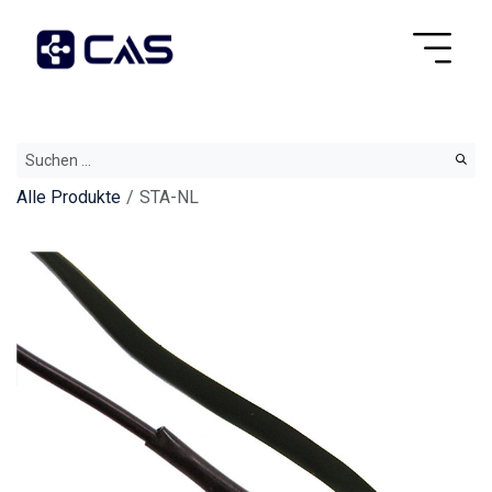
Alle Produkte
STA-NL