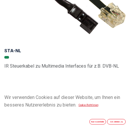
STA-NL
IR Steuerkabel zu Multimedia Interfaces für z.B. DVB-NL
Wir verwenden Cookies auf dieser Website, um Ihnen ein
besseres Nutzererlebnis zu bieten.
Cookie-Richtlinien
Nur essentielle
Ich stimme zu