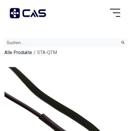
Alle Produkte
STA-QTM