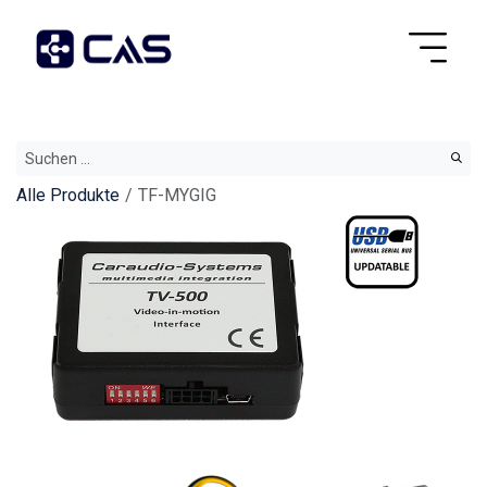
Alle Produkte
TF-MYGIG