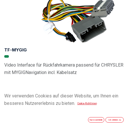
TF-MYGIG
Video Interface für Rückfahrkamera passend für CHRYSLER
mit MYGIGNavigation incl. Kabelsatz
Wir verwenden Cookies auf dieser Website, um Ihnen ein
besseres Nutzererlebnis zu bieten.
Cookie-Richtlinien
Nur essentielle
Ich stimme zu