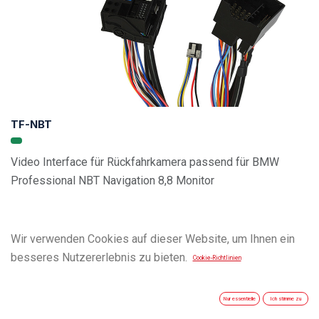
TF-NBT
Video Interface für Rückfahrkamera passend für BMW
Professional NBT Navigation 8,8 Monitor
Wir verwenden Cookies auf dieser Website, um Ihnen ein
besseres Nutzererlebnis zu bieten.
Cookie-Richtlinien
Nur essentielle
Ich stimme zu