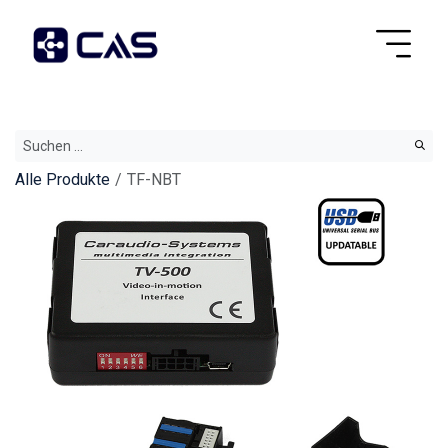
Alle Produkte
TF-NBT