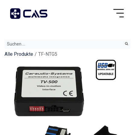
Alle Produkte
TF-NTG5