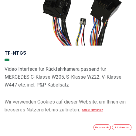
TF-NTG5
Video Interface für Rückfahrkamera passend für
MERCEDES C-Klasse W205, S-Klasse W222, V-Klasse
W447 etc. incl. P&P Kabelsatz
Wir verwenden Cookies auf dieser Website, um Ihnen ein
besseres Nutzererlebnis zu bieten.
Cookie-Richtlinien
Nur essentielle
Ich stimme zu