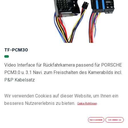
TF-PCM30
Video Interface für Rückfahrkamera passend für PORSCHE
PCM3.0 u. 3.1 Navi. zum Freischalten des Kamerabilds incl.
P&P Kabelsatz
Wir verwenden Cookies auf dieser Website, um Ihnen ein
besseres Nutzererlebnis zu bieten.
Cookie-Richtlinien
Nur essentielle
Ich stimme zu