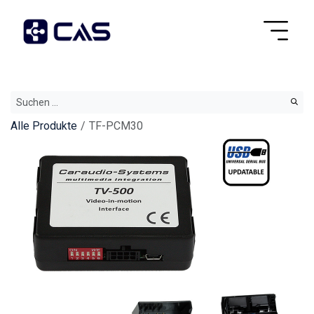
Alle Produkte
TF-PCM30