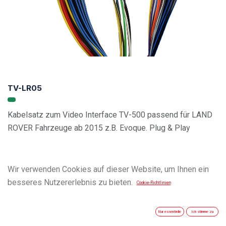
TV-LR05
Kabelsatz zum Video Interface TV-500 passend für LAND
ROVER Fahrzeuge ab 2015 z.B. Evoque. Plug & Play
Wir verwenden Cookies auf dieser Website, um Ihnen ein
besseres Nutzererlebnis zu bieten.
Cookie-Richtlinien
Nur essentielle
Ich stimme zu