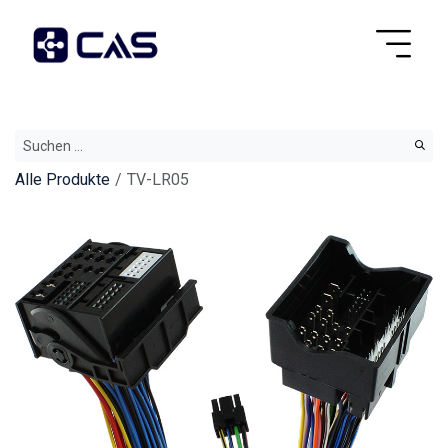
Alle Produkte
TV-LR05