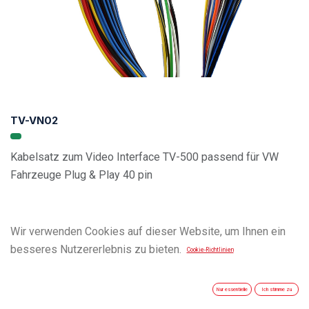
TV-VN02
Kabelsatz zum Video Interface TV-500 passend für VW
Fahrzeuge Plug & Play 40 pin
Wir verwenden Cookies auf dieser Website, um Ihnen ein
besseres Nutzererlebnis zu bieten.
Cookie-Richtlinien
Nur essentielle
Ich stimme zu