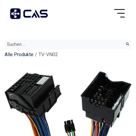
Alle Produkte
TV-VN02