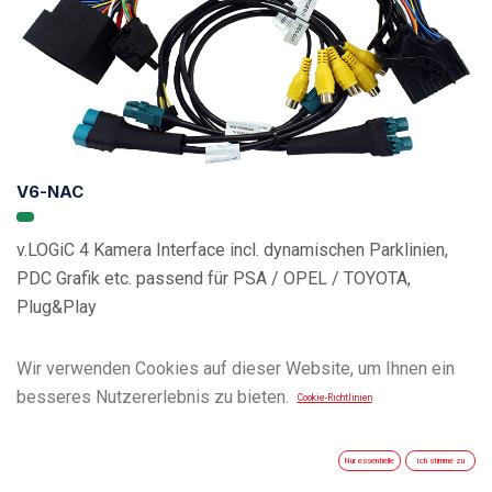
V6-NAC
v.LOGiC 4 Kamera Interface incl. dynamischen Parklinien,
PDC Grafik etc. passend für PSA / OPEL / TOYOTA,
Plug&Play
Wir verwenden Cookies auf dieser Website, um Ihnen ein
besseres Nutzererlebnis zu bieten.
Cookie-Richtlinien
Nur essentielle
Ich stimme zu