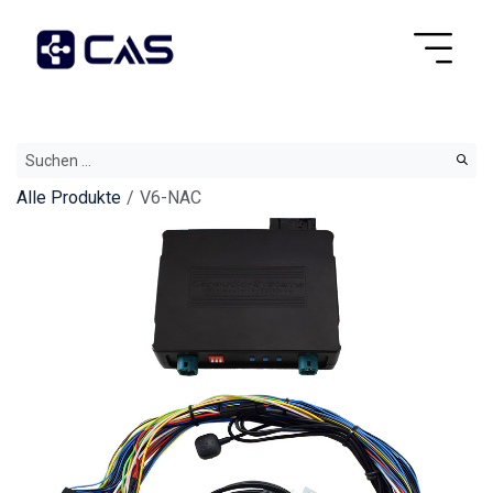
Alle Produkte
V6-NAC