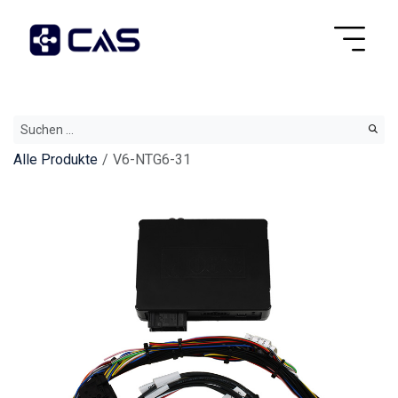
Alle Produkte
V6-NTG6-31