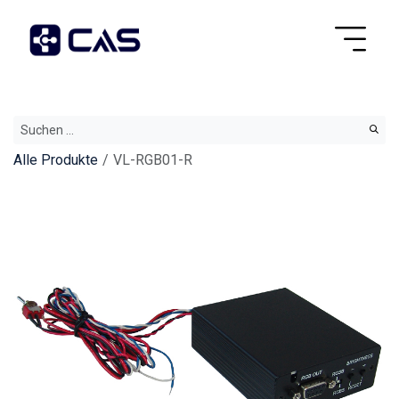
Alle Produkte
VL-RGB01-R