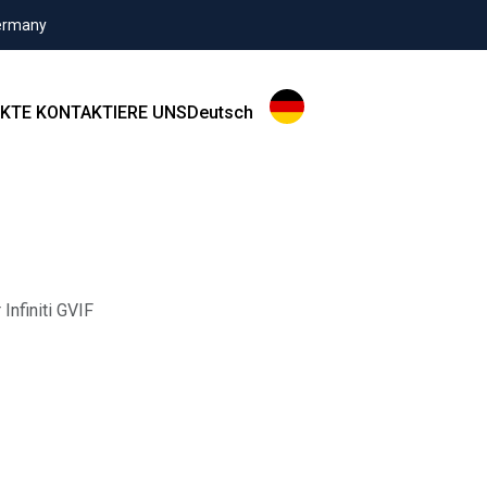
Germany
KTE
KONTAKTIERE UNS
Deutsch
Infiniti GVIF