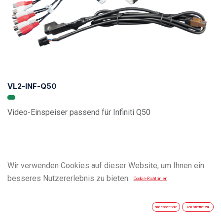
VL2-INF-Q50
Video-Einspeiser passend für Infiniti Q50
Wir verwenden Cookies auf dieser Website, um Ihnen ein
besseres Nutzererlebnis zu bieten.
Cookie-Richtlinien
Nur essentielle
Ich stimme zu