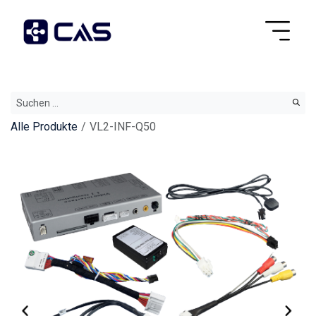
Alle Produkte
VL2-INF-Q50