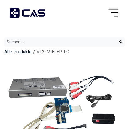
Alle Produkte
VL2-MIB-EP-LG