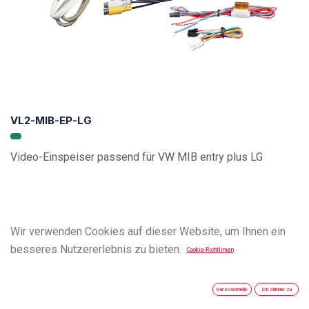
VL2-MIB-EP-LG
Video-Einspeiser passend für VW MIB entry plus LG
Wir verwenden Cookies auf dieser Website, um Ihnen ein
besseres Nutzererlebnis zu bieten.
Cookie-Richtlinien
Nur essentielle
Ich stimme zu