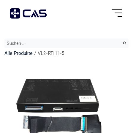
Alle Produkte
VL2-RTI11-5