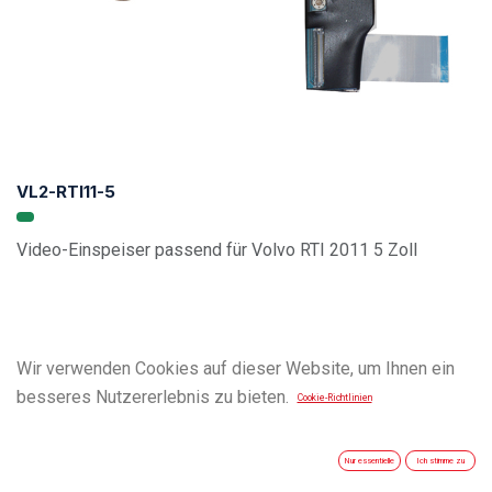
VL2-RTI11-5
Video-Einspeiser passend für Volvo RTI 2011 5 Zoll
Wir verwenden Cookies auf dieser Website, um Ihnen ein
besseres Nutzererlebnis zu bieten.
Cookie-Richtlinien
Nur essentielle
Ich stimme zu