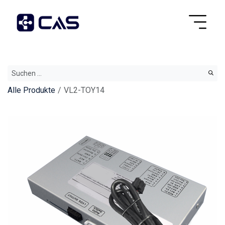
Alle Produkte
VL2-TOY14