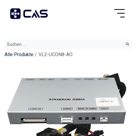
Alle Produkte
VL2-UCON8-AO