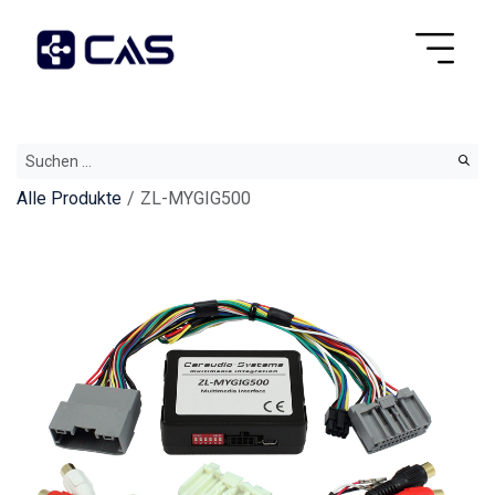
Alle Produkte
ZL-MYGIG500